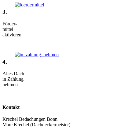
3.
Förder-
mittel
aktivieren
4.
Altes Dach
in Zahlung
nehmen
Kontakt
Krechel Bedachungen Bonn
Marc Krechel (Dachdeckermeister)