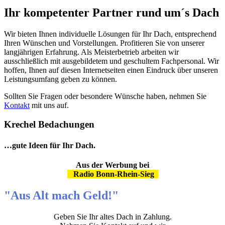
Ihr kompetenter Partner rund um´s Dach
Wir bieten Ihnen individuelle Lösungen für Ihr Dach, entsprechend
Ihren Wünschen und Vorstellungen. Profitieren Sie von unserer
langjährigen Erfahrung. Als Meisterbetrieb arbeiten wir
ausschließlich mit ausgebildetem und geschultem Fachpersonal. Wir
hoffen, Ihnen auf diesen Internetseiten einen Eindruck über unseren
Leistungsumfang geben zu können.
Sollten Sie Fragen oder besondere Wünsche haben, nehmen Sie
Kontakt
mit uns auf.
Krechel Bedachungen
…gute Ideen für Ihr Dach.
Aus der Werbung bei
Radio Bonn-Rhein-Sieg
"Aus Alt mach Geld!"
Geben Sie Ihr altes Dach in Zahlung.