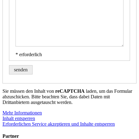
* erforderlich
Sie müssen den Inhalt von
reCAPTCHA
laden, um das Formular
abzuschicken. Bitte beachten Sie, dass dabei Daten mit
Drittanbietern ausgetauscht werden.
Mehr Informationen
Inhalt entsperren
Erforderlichen Service akzeptieren und Inhalte entsperren
Partner