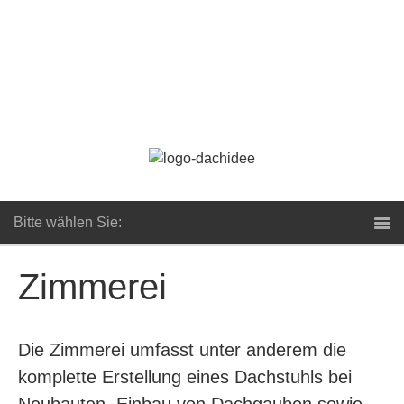
Bitte wählen Sie:
Zimmerei
Die Zimmerei umfasst unter anderem die
komplette Erstellung eines Dachstuhls bei