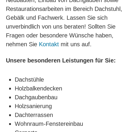
Neubauten, Einbau von Dachgauben sowie
Restaurationsarbeiten im Bereich Dachstuhl,
Gebälk und Fachwerk. Lassen Sie sich
unverbindlich von uns beraten! Sollten Sie
Fragen oder besondere Wünsche haben,
nehmen Sie
Kontakt
mit uns auf.
Unsere besonderen Leistungen für Sie:
Dachstühle
Holzbalkendecken
Dachgaubenbau
Holzsanierung
Dachterrassen
Wohnraum-Fenstereinbau