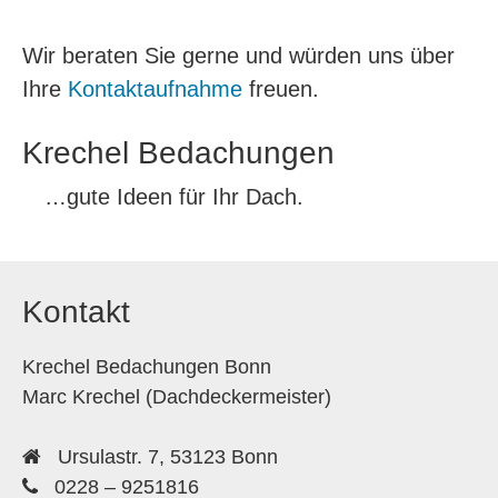
Wir beraten Sie gerne und würden uns über
Ihre
Kontaktaufnahme
freuen.
Krechel Bedachungen
…gute Ideen für Ihr Dach.
Kontakt
Krechel Bedachungen Bonn
Marc Krechel (Dachdeckermeister)
Ursulastr. 7, 53123 Bonn
0228 – 9251816