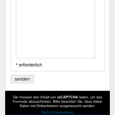
* erforderlich
Sie müssen den Inhalt von
reCAPTCHA
laden, um das
Formular abzuschicken. Bitte beachten Sie, dass dabei
Daten mit Drittanbietern ausgetauscht werden.
Mehr Informationen