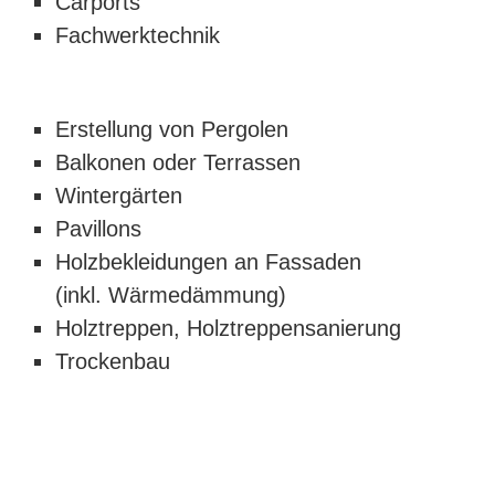
Carports
Fachwerktechnik
Erstellung von Pergolen
Balkonen oder Terrassen
Wintergärten
Pavillons
Holzbekleidungen an Fassaden
(inkl. Wärmedämmung)
Holztreppen, Holztreppensanierung
Trockenbau