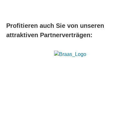
Profitieren auch Sie von unseren
attraktiven Partnerverträgen: