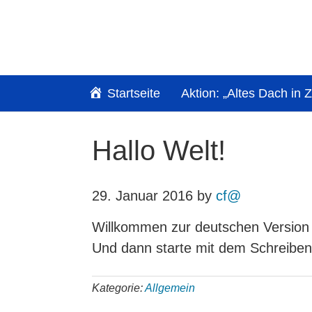
Startseite
Aktion: „Altes Dach in
Hallo Welt!
29. Januar 2016
by
cf@
Willkommen zur deutschen Version v
Und dann starte mit dem Schreiben
Kategorie:
Allgemein