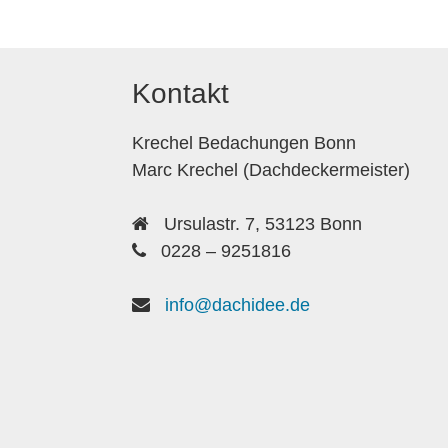
Kontakt
Krechel Bedachungen Bonn
Marc Krechel (Dachdeckermeister)
Ursulastr. 7, 53123 Bonn
0228 – 9251816
info@dachidee.de